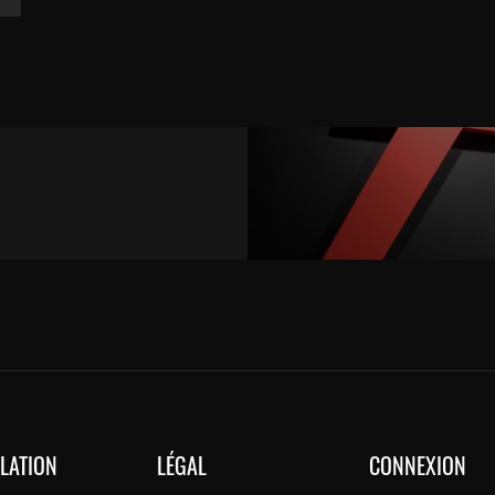
LLATION
LÉGAL
CONNEXION