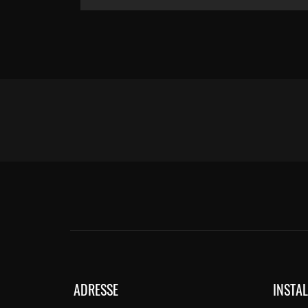
ADRESSE
INSTA