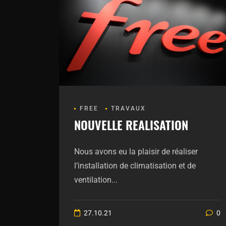
FREE
TRAVAUX
NOUVELLE REALISATION
Nous avons eu la plaisir de réaliser
l’installation de climatisation et de
ventilation...
27.10.21
0