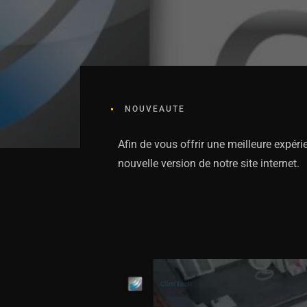
NOUVEAUTE
Afin de vous offrir une meilleure expér
nouvelle version de notre site internet.