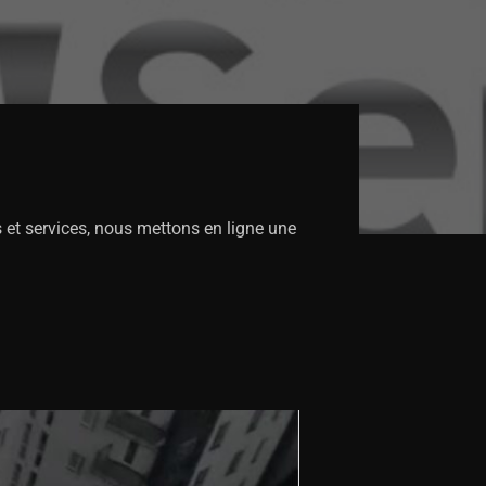
s et services, nous mettons en ligne une