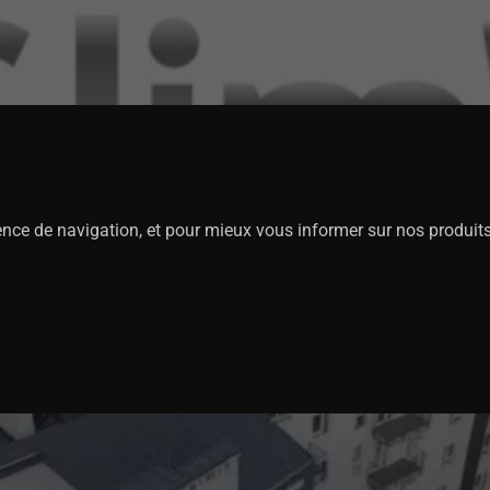
ience de navigation, et pour mieux vous informer sur nos produit