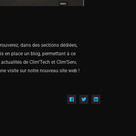
rouverez, dans des sections dédiées,
is en place un blog, permettant à ce
actualités de Clim’Tech et Clim’Serv,
nne visite sur notre nouveau site web !