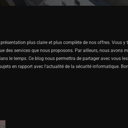
résentation plus claire et plus complète de nos offres. Vous y t
que des services que nous proposons. Par ailleurs, nous avons m
dans le temps. Ce blog nous permettra de partager avec vous les 
ujets en rapport avec l’actualité de la sécurité informatique. Bo