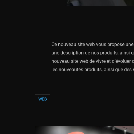
Ce nouveau site web vous propose une p
une description de nos produits, ainsi 
nouveau site web de vivre et d’évoluer 
les nouveautés produits, ainsi que des s
WEB