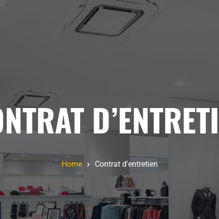
NTRAT D’ENTRET
Home
Contrat d'entretien