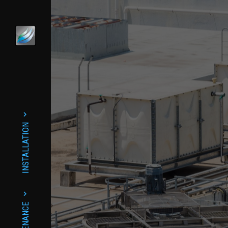
INSTALLATION