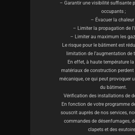
– Garantir une visibilité suffisante 
occupants ;
– Évacuer la chaleur 
– Limiter la propagation de l’
– Limiter au maximum les gaz 
Le risque pour le bâtiment est rédui
limitation de l’augmentation de 
En effet, à haute température la
matériaux de construction perdent 
mécanique, ce qui peut provoquer 
du bâtiment.
Vérification des installations de
En fonction de votre programme 
souscrit auprès de nos services, no
commandes de désenfumages, des
clapets et des exutoire