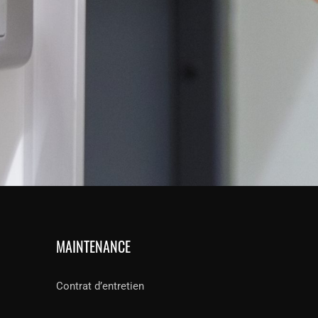
MAINTENANCE
Contrat d’entretien