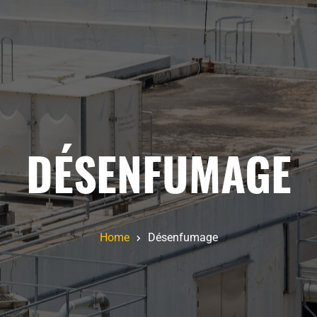
DÉSENFUMAGE
Home
Désenfumage