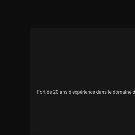
Fort de 20 ans d’expérience dans le domaine 