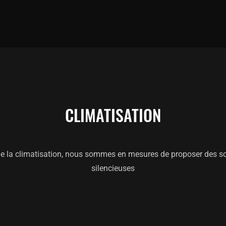
CLIMATISATION
de la climatisation, nous sommes en mesures de proposer des sol
silencieuses