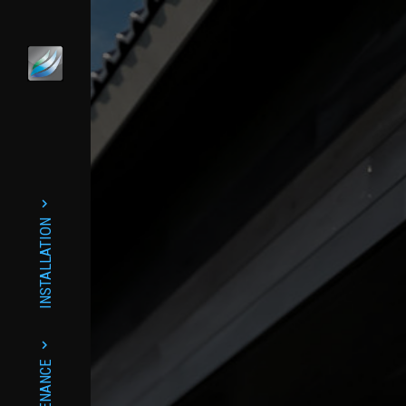
INSTALLATION