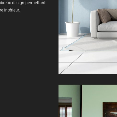
ombreux design permettant
e intérieur.