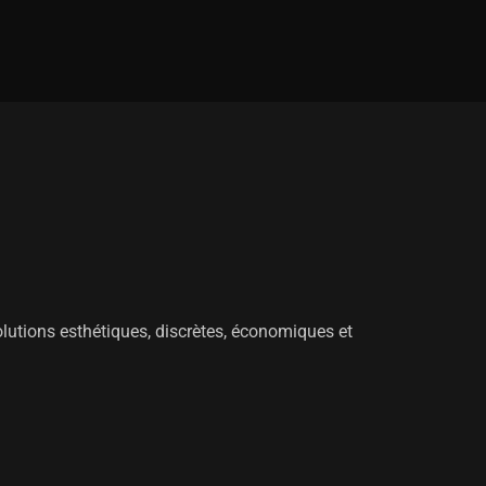
utions esthétiques, discrètes, économiques et