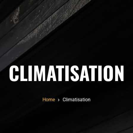
CLIMATISATION
Home
Climatisation