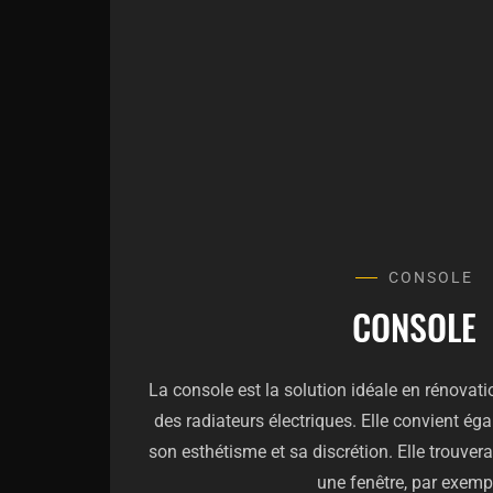
CONSOLE
CONSOLE
La console est la solution idéale en rénovat
des radiateurs électriques. Elle convient ég
son esthétisme et sa discrétion. Elle trouve
une fenêtre, par exemp