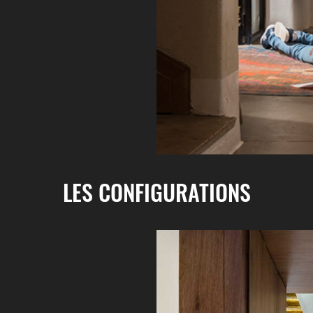
LES CONFIGURATIONS