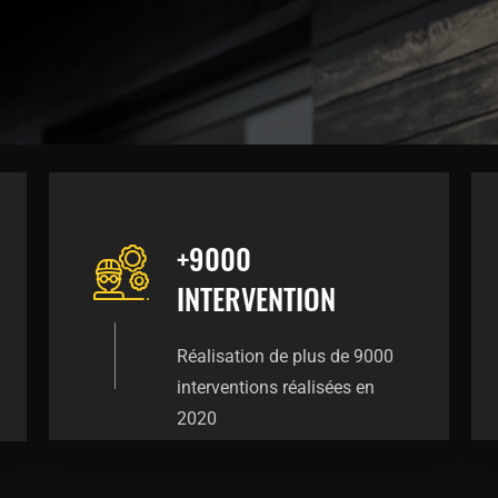
+9000
INTERVENTION
Réalisation de plus de 9000
interventions réalisées en
2020