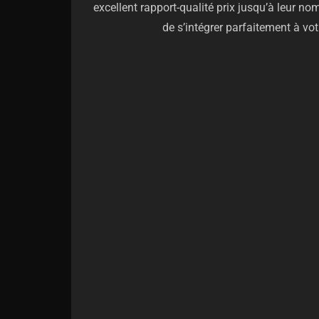
excellent rapport-qualité prix jusqu’à leur n
de s’intégrer parfaitement à votr