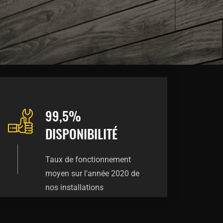
99,5%
DISPONIBILITÉ
Taux de fonctionnement
moyen sur l'année 2020 de
nos installations