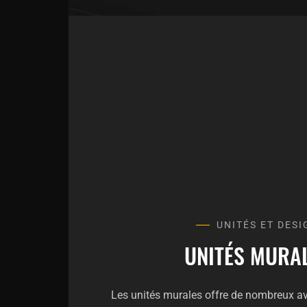
UNITÉS ET DESI
UNITÉS MURA
Les unités murales offre de nombreux av