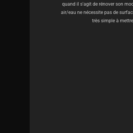
quand il s'agit de rénover son mo
air/eau ne nécessite pas de surfac
très simple à mettr