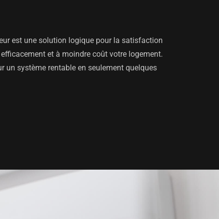
ur est une solution logique pour la satisfaction
er efficacement et à moindre coût votre logement.
leur un système rentable en seulement quelques