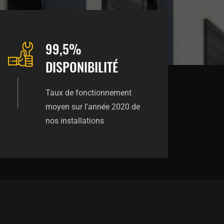
99,5%
DISPONIBILITÉ
Taux de fonctionnement
moyen sur l'année 2020 de
nos installations