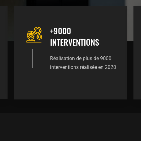
+9000
INTERVENTIONS
Réalisation de plus de 9000
interventions réalisée en 2020