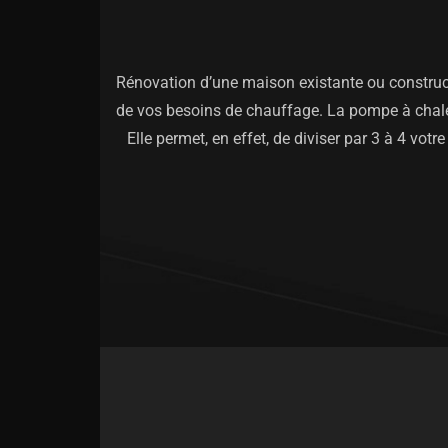
Rénovation d’une maison existante ou constructi
de vos besoins de chauffage. La pompe à chaleur 
Elle permet, en effet, de diviser par 3 à 4 v