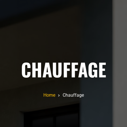
CHAUFFAGE
Home
Chauffage