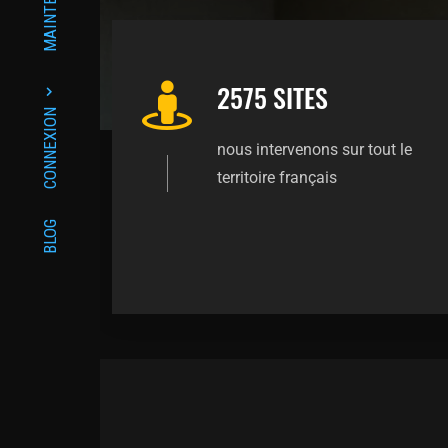
MAINTENANCE
2575 SITES
CONNEXION
nous intervenons sur tout le
territoire français
BLOG