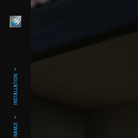
INSTALLATION