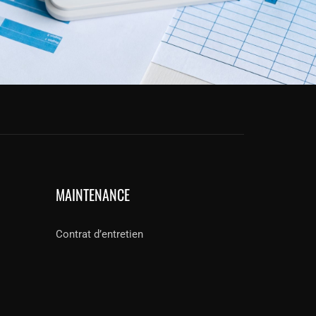
MAINTENANCE
Contrat d’entretien