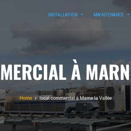
INSTALLATION
MAINTENANCE
MERCIAL À MARNE
Home
local commercial à Marne la Vallée