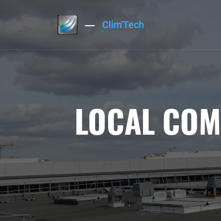
Clim'Tech
LOCAL COM