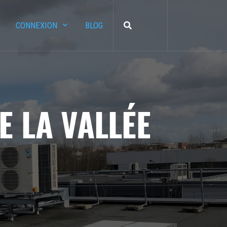
CONNEXION
BLOG
 LA VALLÉE