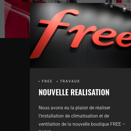
FREE
TRAVAUX
NOUVELLE REALISATION
Nous avons eu la plaisir de réaliser
l’installation de climatisation et de
ventilation de la nouvelle boutique FREE –