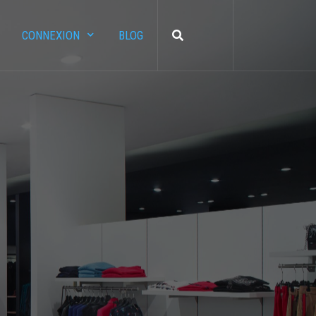
CONNEXION
BLOG