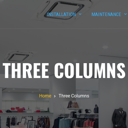
INSTALLATION
MAINTENANCE
THREE COLUMNS
Home
Three Columns