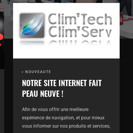
NOUVEAUTE
NOTRE SITE INTERNET FAIT
PEAU NEUVE !
Afin de vous offrir une meilleure
expérience de navigation, et pour mieux
vous informer sur nos produits et services,