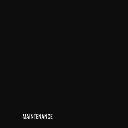
MAINTENANCE